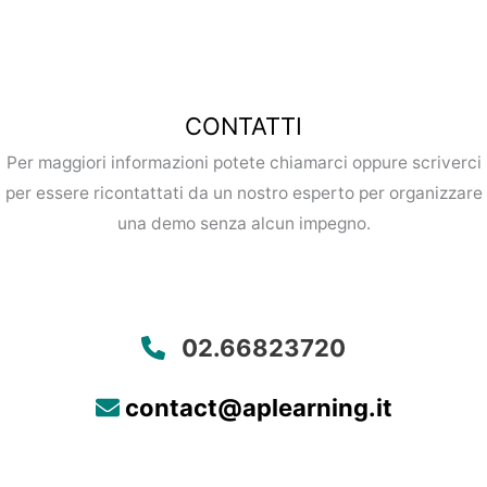
CONTATTI
Per maggiori informazioni potete chiamarci oppure scriverci
per essere ricontattati da un nostro esperto per organizzare
una demo senza alcun impegno.
02.66823720
contact@aplearning.it