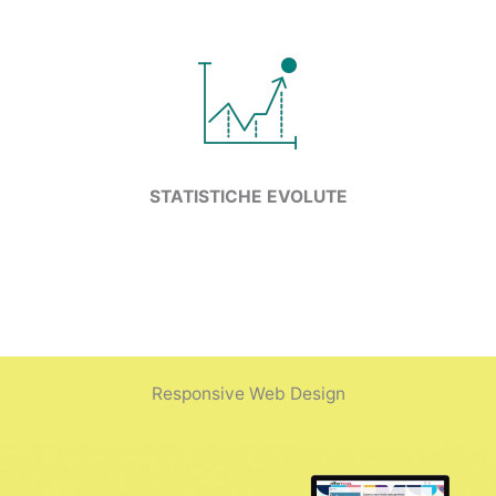
STATISTICHE
EVOLUTE
Responsive Web Design