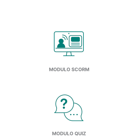
MODULO
SCORM
MODULO
QUIZ