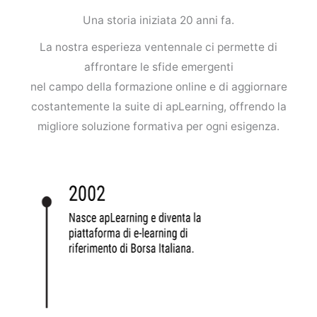
Una storia iniziata 20 anni fa.
La nostra esperieza ventennale ci permette di
affrontare le sfide emergenti
nel campo della formazione online e di aggiornare
costantemente la suite di apLearning, offrendo la
migliore soluzione formativa per ogni esigenza.