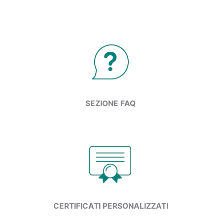
SEZIONE FAQ
CERTIFICATI PERSONALIZZATI