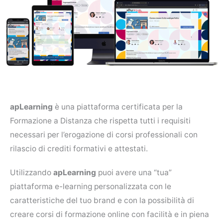
apLearning
è una piattaforma certificata per la
Formazione a Distanza che rispetta tutti i requisiti
necessari per l’erogazione di corsi professionali con
rilascio di crediti formativi e attestati.
Utilizzando
apLearning
puoi avere una “tua”
piattaforma e-learning personalizzata con le
caratteristiche del tuo brand e con la possibilità di
creare corsi di formazione online con facilità e in piena