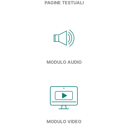
PAGINE TESTUALI
MODULO AUDIO
MODULO
VIDEO