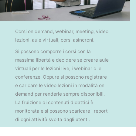
Corsi on demand, webinar, meeting, video
lezioni, aule virtuali, corsi asincroni.
Si possono comporre i corsi con la
massima libertà e decidere se creare aule
virtuali per le lezioni live, i webinar o le
conferenze. Oppure si possono registrare
e caricare le video lezioni in modalità on
demand per renderle sempre disponibili.
La fruizione di contenuti didattici è
monitorata e si possono scaricare i report
di ogni attività svolta dagli utenti.