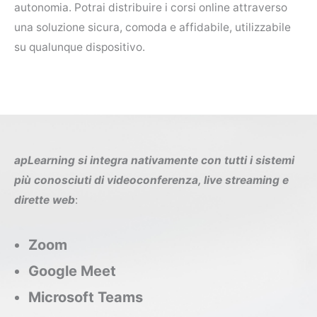
autonomia. Potrai distribuire i corsi online attraverso
una soluzione sicura, comoda e affidabile, utilizzabile
su qualunque dispositivo.
apLearning si integra nativamente con tutti i sistemi
più conosciuti
di videoconferenza, live streaming e
dirette web
:
Zoom
Google Meet
Microsoft Teams