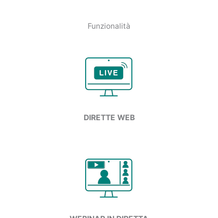
Funzionalità
DIRETTE WEB