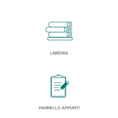
LIBRERIA
PANNELLO APPUNTI