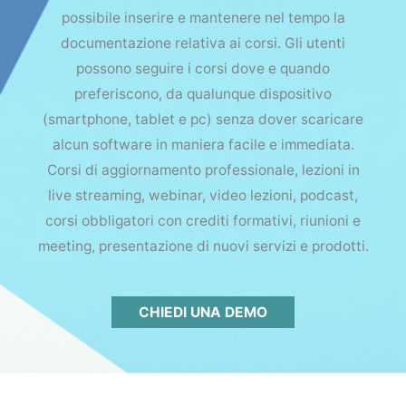
possibile inserire e mantenere nel tempo la
documentazione relativa ai corsi. Gli utenti
possono seguire i corsi dove e quando
preferiscono, da qualunque dispositivo
(smartphone, tablet e pc) senza dover scaricare
alcun software in maniera facile e immediata.
Corsi di aggiornamento professionale, lezioni in
live streaming, webinar, video lezioni, podcast,
corsi obbligatori con crediti formativi, riunioni e
meeting, presentazione di nuovi servizi e prodotti.
CHIEDI UNA DEMO