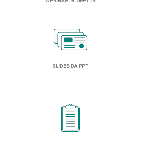
WEBINAR IN DIRETTA
SLIDES DA PPT