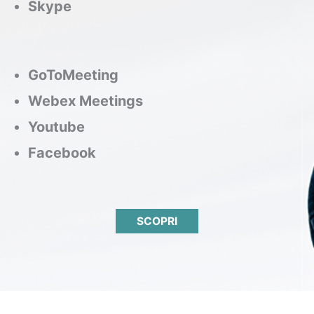
Skype
GoToMeeting
Webex Meetings
Youtube
Facebook
SCOPRI