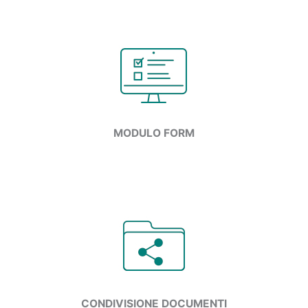
MODULO
FORM
CONDIVISIONE DOCUMENTI