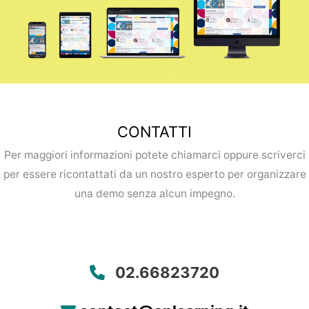
CONTATTI
Per maggiori informazioni potete chiamarci oppure scriverci
per essere ricontattati da un nostro esperto per organizzare
una demo senza alcun impegno.
02.66823720